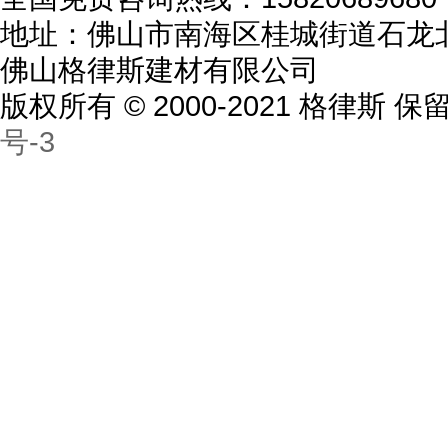
地址：佛山市南海区桂城街道石龙北
佛山格律斯建材有限公司
版权所有 © 2000-2021 格律斯
号-3