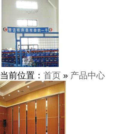
当前位置：
首页
»
产品中心
东莞鸿业机械厂