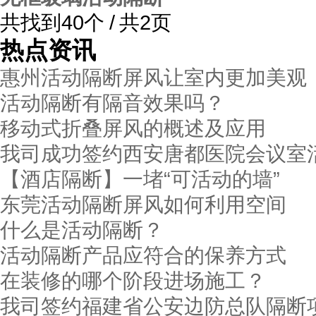
共找到40个 / 共2页
热点资讯
惠州活动隔断屏风让室内更加美观
活动隔断有隔音效果吗？
移动式折叠屏风的概述及应用
我司成功签约西安唐都医院会议室
【酒店隔断】一堵“可活动的墙”
东莞活动隔断屏风如何利用空间
什么是活动隔断？
活动隔断产品应符合的保养方式
在装修的哪个阶段进场施工？
我司签约福建省公安边防总队隔断