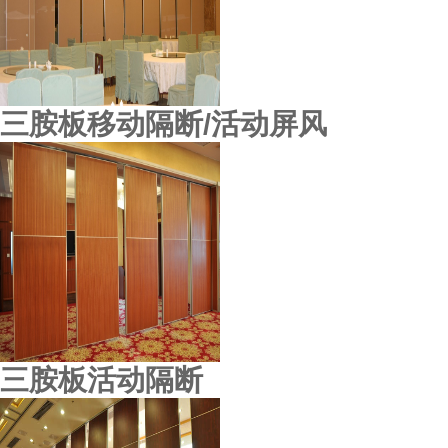
三胺板移动隔断/活动屏风
三胺板活动隔断