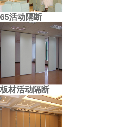
65活动隔断
板材活动隔断