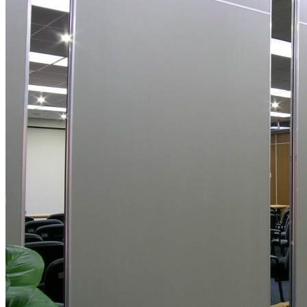
广东东莞新禧大酒店