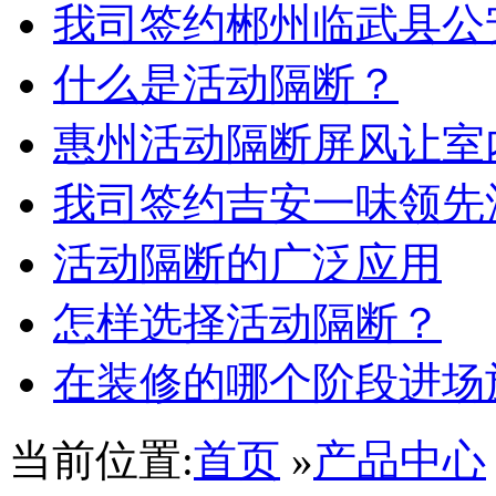
我司签约郴州临武县公
什么是活动隔断？
惠州活动隔断屏风让室
虎门利国机械厂
我司签约吉安一味领先
活动隔断的广泛应用
怎样选择活动隔断？
在装修的哪个阶段进场
当前位置:
首页
»
产品中心