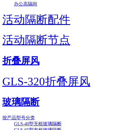
办公高隔间
活动隔断配件
活动隔断节点
折叠屏风
GLS-320折叠屏风
玻璃隔断
按产品型号分类
GLS-40型无框玻璃隔断
GLS-65型有框玻璃隔断