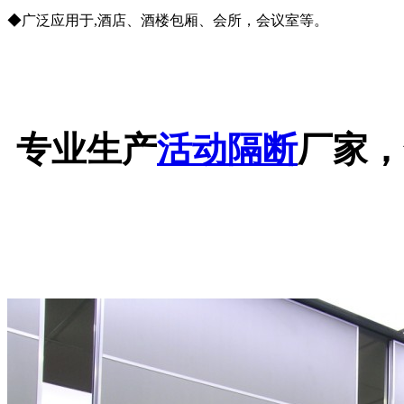
◆广泛应用于,酒店、酒楼包厢、会所，会议室等。
专业生产
活动隔断
厂家，