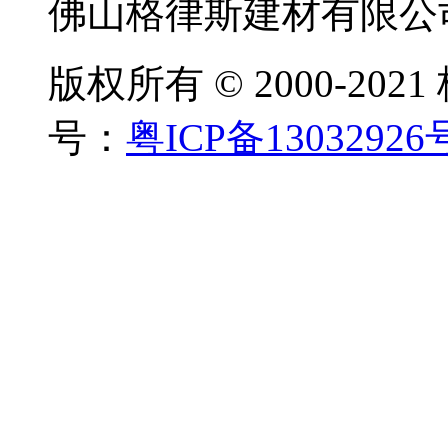
佛山格律斯建材有限公
版权所有 © 2000-20
号：
粤ICP备13032926