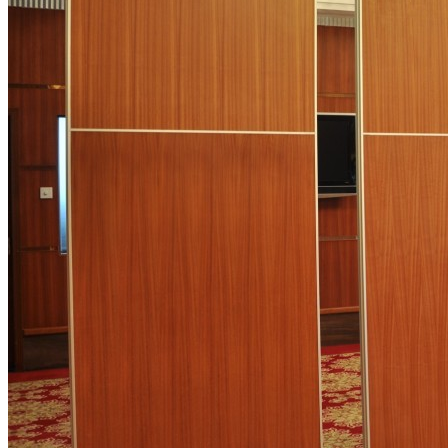
东莞鸿业机械厂