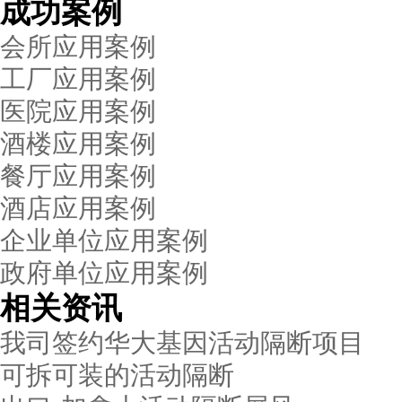
成功案例
会所应用案例
工厂应用案例
医院应用案例
酒楼应用案例
餐厅应用案例
酒店应用案例
企业单位应用案例
政府单位应用案例
相关资讯
我司签约华大基因活动隔断项目
可拆可装的活动隔断