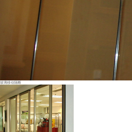
玻璃移动隔断