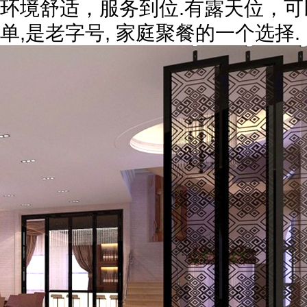
环境舒适，服务到位.有露天位，
单,是老字号, 家庭聚餐的一个选择.