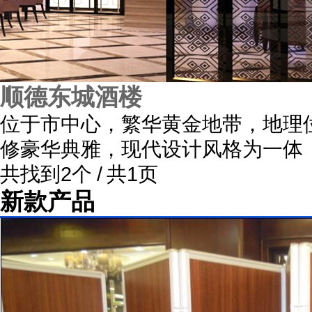
顺德东城酒楼
位于市中心，繁华黄金地带，地理
修豪华典雅，现代设计风格为一体
共找到2个 / 共1页
新款产品