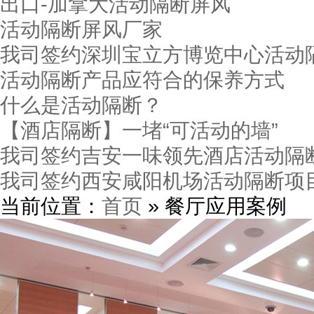
出口-加拿大活动隔断屏风
活动隔断屏风厂家
我司签约深圳宝立方博览中心活动
活动隔断产品应符合的保养方式
什么是活动隔断？
【酒店隔断】一堵“可活动的墙”
我司签约吉安一味领先酒店活动隔
我司签约西安咸阳机场活动隔断项
当前位置：
首页
» 餐厅应用案例