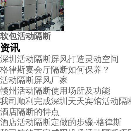
软包活动隔断
资讯
深圳活动隔断屏风打造灵动空间
格律斯宴会厅隔断如何保养？
活动隔断屏风厂家
赣州活动隔断使用场所及功能
我司顺利完成深圳天天宾馆活动隔
酒店隔断的特点
酒店活动隔断定做的步骤-格律斯