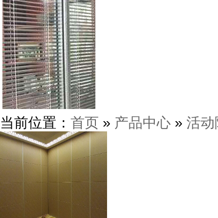
当前位置：
首页
»
产品中心
»
活动
海南五月花会所