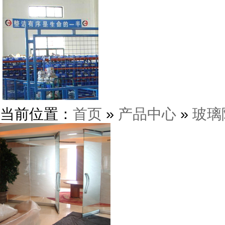
当前位置：
首页
»
产品中心
»
玻璃
东莞鸿业机械厂