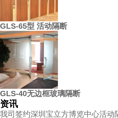
GLS-65型 活动隔断
GLS-40无边框玻璃隔断
资讯
我司签约深圳宝立方博览中心活动