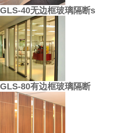
GLS-40无边框玻璃隔断s
GLS-80有边框玻璃隔断
天心酒楼