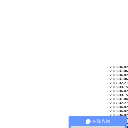
2015-04-02
2015-07-06
2015-04-02
2015-07-06
2017-02-27
2015-09-15
2015-04-02
2015-09-15
2015-07-06
2017-02-27
2015-04-02
2015-04-02
2015-04-02
2015-04-02
在线咨询
2015-07-06
2017-11-03