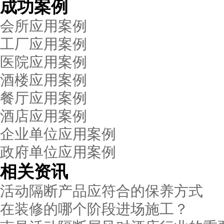
成功案例
会所应用案例
工厂应用案例
医院应用案例
酒楼应用案例
餐厅应用案例
酒店应用案例
企业单位应用案例
政府单位应用案例
相关资讯
活动隔断产品应符合的保养方式
在装修的哪个阶段进场施工？