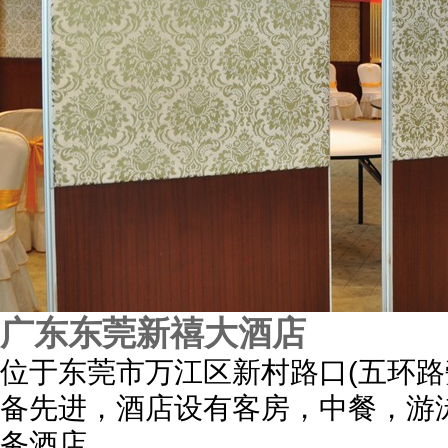
广东东莞新禧大酒店
位于东莞市万江区新村路口(五环
备先进，酒店设有客房，中餐，游
务酒店。