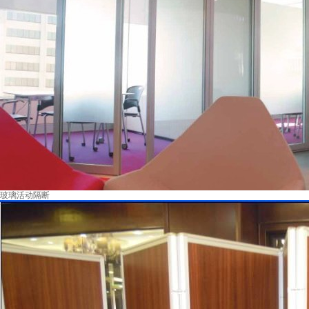
玻璃活动隔断