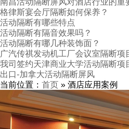
南昌活动隔断屏风对酒店行业的重
格律斯宴会厅隔断如何保养？
活动隔断有哪些特点
活动隔断有隔音效果吗？
活动隔断有哪几种装饰面？
广汽传祺发动机工厂会议室隔断项
我司签约天津商业大学活动隔断项
出口-加拿大活动隔断屏风
当前位置：
首页
» 酒店应用案例