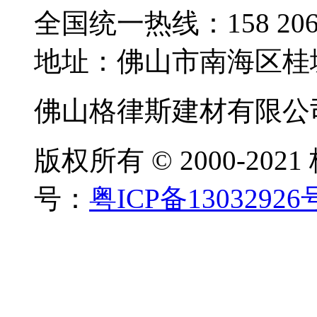
全国统一热线：158 2068
地址：佛山市南海区桂
佛山格律斯建材有限公
版权所有 © 2000-20
号：
粤ICP备13032926