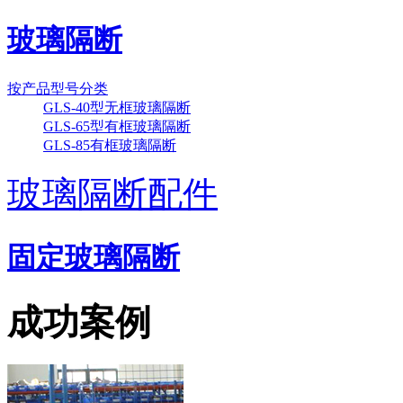
玻璃隔断
按产品型号分类
GLS-40型无框玻璃隔断
GLS-65型有框玻璃隔断
GLS-85有框玻璃隔断
海南凯威国际大酒店
玻璃隔断配件
固定玻璃隔断
成功案例