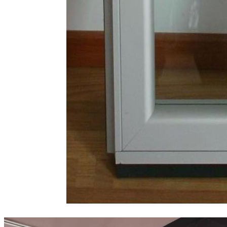
东莞鸿业机械厂