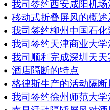
我司签约西安咸阳机场
移动式折叠屏风的概述
我司签约柳州中国石化
我司签约天津商业大学
虎门利国机械厂
我司顺利完成深圳天天
酒店隔断的特点
格律斯生产的活动隔断
我司签约徐州师范大学