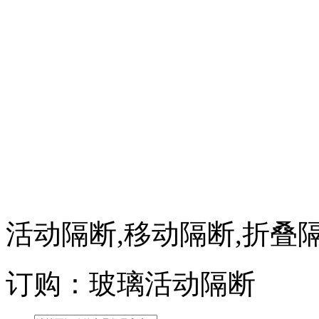
活动隔断,移动隔断,折叠
订购：玻璃活动隔断