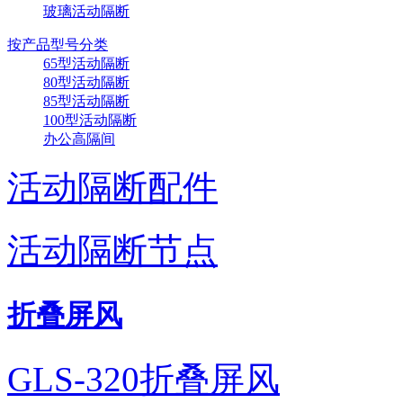
玻璃活动隔断
按产品型号分类
65型活动隔断
80型活动隔断
85型活动隔断
100型活动隔断
广东东莞新禧大酒店
办公高隔间
活动隔断配件
活动隔断节点
折叠屏风
GLS-320折叠屏风