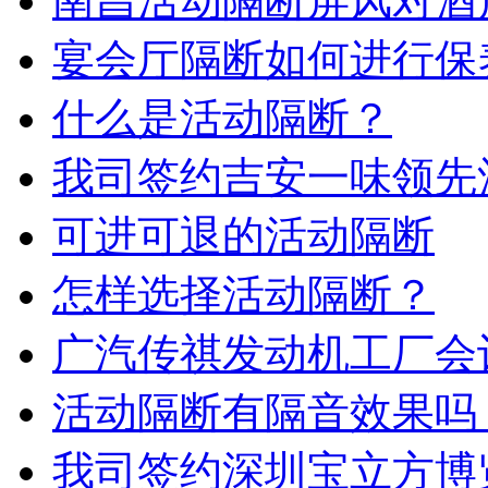
南昌活动隔断屏风对酒
宴会厅隔断如何进行保
什么是活动隔断？
我司签约吉安一味领先
可进可退的活动隔断
武汉美国百威啤酒厂
怎样选择活动隔断？
广汽传祺发动机工厂会
活动隔断有隔音效果吗
我司签约深圳宝立方博