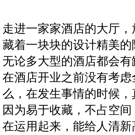
走进一家家酒店的大厅，
藏着一块块的设计精美的
无论多大型的酒店都会有
在酒店开业之前没有考虑
么，在发生事情的时候，
因为易于收藏，不占空间
广东揭阳榕江大酒店
在运用起来，能给人清新