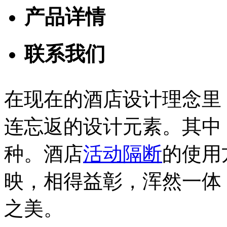
产品详情
联系我们
在现在的酒店设计理念里
武汉美国百威啤酒厂
连忘返的设计元素。其中
种。酒店
活动隔断
的使用
映，相得益彰，浑然一体
之美。