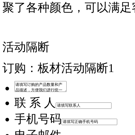
聚了各种颜色，可以满足
活动隔断
订购：板材活动隔断1
联 系 人
手机号码