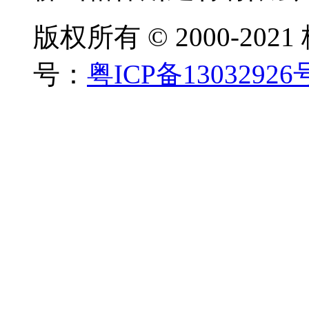
版权所有 © 2000-20
号：
粤ICP备13032926
海南凯威国际大酒店