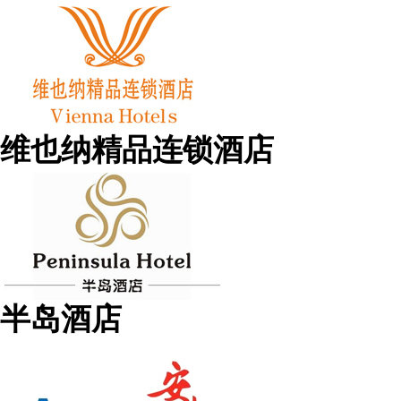
维也纳精品连锁酒店
半岛酒店