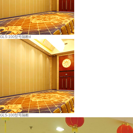
GLS-100型号隔断d
GLS-100型号隔断