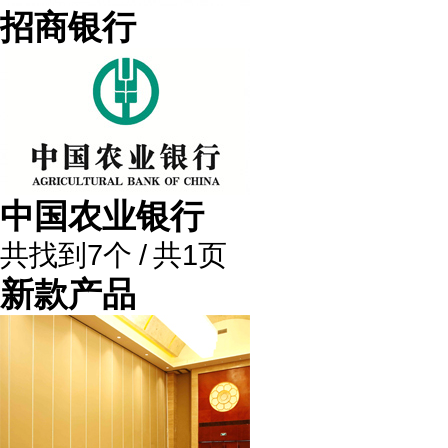
招商银行
中国农业银行
共找到7个 / 共1页
新款产品