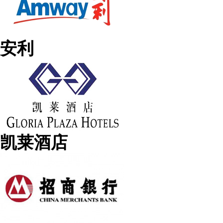
安利
凯莱酒店